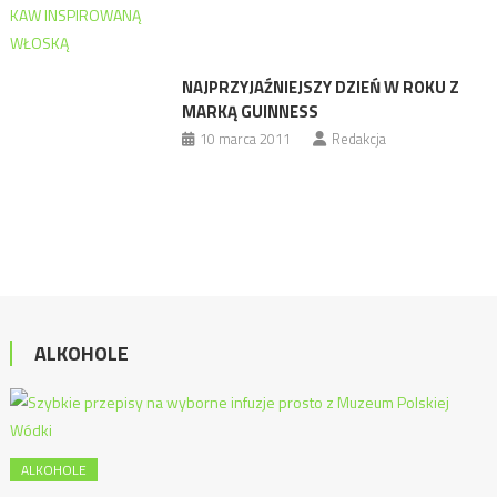
NAJPRZYJAŹNIEJSZY DZIEŃ W ROKU Z
MARKĄ GUINNESS
10 marca 2011
Redakcja
ALKOHOLE
ALKOHOLE