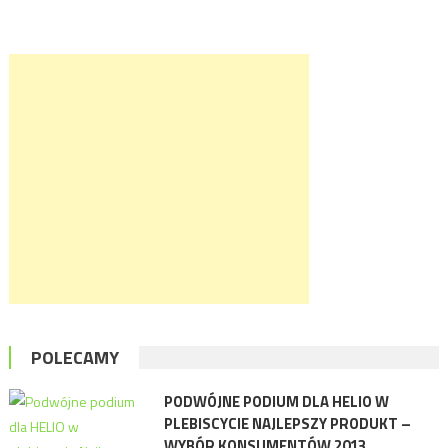
POLECAMY
PODWÓJNE PODIUM DLA HELIO W
PLEBISCYCIE NAJLEPSZY PRODUKT –
WYBÓR KONSUMENTÓW 2013