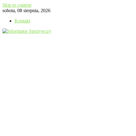
Skip to content
sobota, 08 sierpnia, 2026
Kontakt