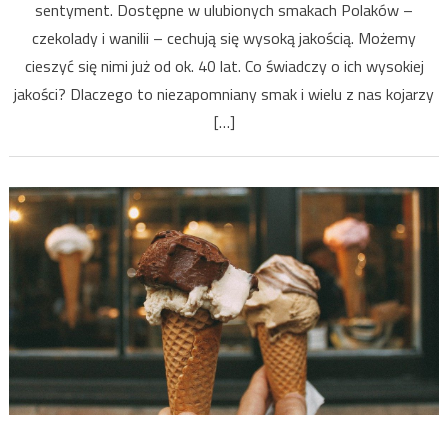
sentyment. Dostępne w ulubionych smakach Polaków –
czekolady i wanilii – cechują się wysoką jakością. Możemy
cieszyć się nimi już od ok. 40 lat. Co świadczy o ich wysokiej
jakości? Dlaczego to niezapomniany smak i wielu z nas kojarzy
[…]