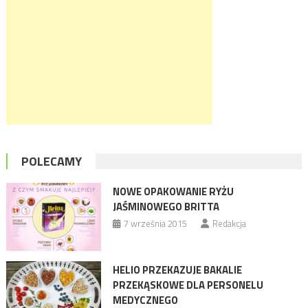
POLECAMY
NOWE OPAKOWANIE RYŻU
JAŚMINOWEGO BRITTA
7 września 2015
Redakcja
HELIO PRZEKAZUJE BAKALIE
PRZEKĄSKOWE DLA PERSONELU
MEDYCZNEGO