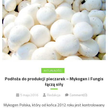
AKTUALNOŚCI
Podłoża do produkcji pieczarek – Mykogen i Fungis
łączą siły
5 maja 2016
Redakcja
Comment(0)
Mykogen Polska, który od końca 2012 roku jest kontrolowany