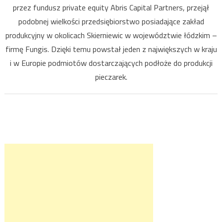
przez fundusz private equity Abris Capital Partners, przejął
podobnej wielkości przedsiębiorstwo posiadające zakład
produkcyjny w okolicach Skierniewic w województwie łódzkim –
firmę Fungis. Dzięki temu powstał jeden z największych w kraju
i w Europie podmiotów dostarczających podłoże do produkcji
pieczarek.