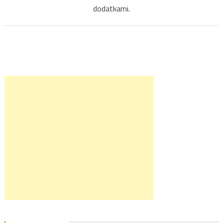
dodatkami.