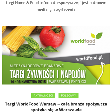
targi Home & Food. informatorspozywczy.pl jest patronem
medialnym wydarzenia.
AKTUALNOŚCI
POLECAMY
Targi WorldFood Warsaw – cała branża spożywcza
spotyka się w Warszawie