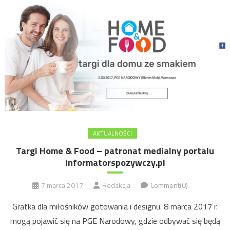
AKTUALNOŚCI
Targi Home & Food – patronat medialny portalu
informatorspozywczy.pl
7 marca 2017
Redakcja
Comment(0)
Gratka dla miłośników gotowania i designu. 8 marca 2017 r.
mogą pojawić się na PGE Narodowy, gdzie odbywać się będą