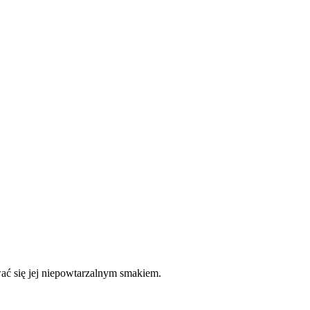
wać się jej niepowtarzalnym smakiem.