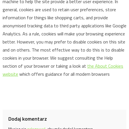
machine to help the site provide a better user experience. In
general, cookies are used to retain user preferences, store
information for things like shopping carts, and provide
anonymised tracking data to third party applications like Google
Analytics. As a rule, cookies will make your browsing experience
better. However, you may prefer to disable cookies on this site
and on others. The most effective way to do this is to disable
cookies in your browser. We suggest consulting the Help
section of your browser or taking a look at
the About Cookies
website
which offers guidance for all modern browsers
Dodaj komentarz
Musisz się
zalogować
, aby móc dodać komentarz.