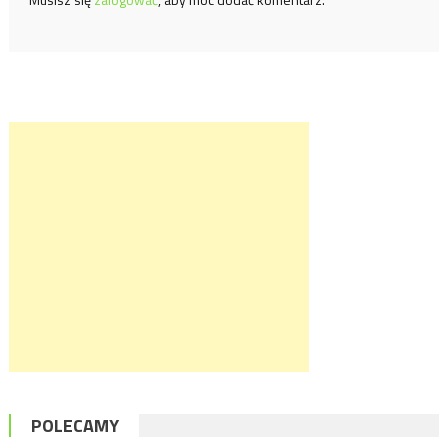
POLECAMY