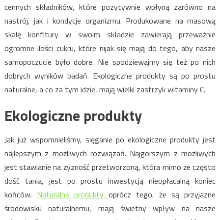
cennych składników, które pozytywnie wpłyną zarówno na
nastrój, jak i kondycje organizmu. Produkowane na masową
skalę konfitury w swoim składzie zawierają przeważnie
ogromne ilości cukru, które nijak się mają do tego, aby nasze
samopoczucie było dobre. Nie spodziewajmy się też po nich
dobrych wyników badań. Ekologiczne produkty są po prostu
naturalne, a co za tym idzie, mają wielki zastrzyk witaminy C.
Ekologiczne produkty
Jak już wspomnieliśmy, sięganie po ekologiczne produkty jest
najlepszym z możliwych rozwiązań. Najgorszym z możliwych
jest stawianie na żyzność przetworzoną, która mimo że często
dość tania, jest po prostu inwestycją nieopłacalną koniec
końców.
Naturalne produkty
oprócz tego, że są przyjazne
środowisku naturalnemu, mają świetny wpływ na nasze