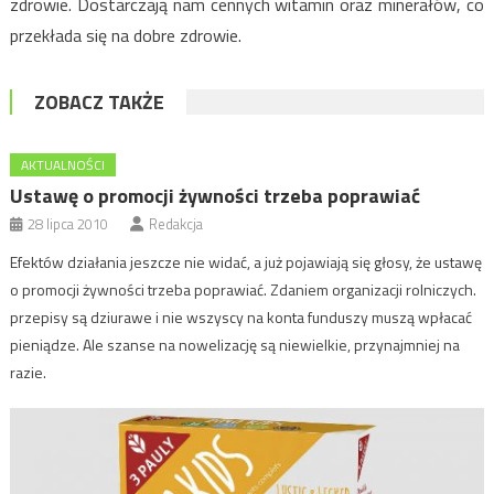
zdrowie. Dostarczają nam cennych witamin oraz minerałów, co
przekłada się na dobre zdrowie.
ZOBACZ TAKŻE
AKTUALNOŚCI
Ustawę o promocji żywności trzeba poprawiać
28 lipca 2010
Redakcja
Efektów działania jeszcze nie widać, a już pojawiają się głosy, że ustawę
o promocji żywności trzeba poprawiać. Zdaniem organizacji rolniczych.
przepisy są dziurawe i nie wszyscy na konta funduszy muszą wpłacać
pieniądze. Ale szanse na nowelizację są niewielkie, przynajmniej na
razie.