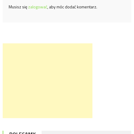
Musisz się
zalogować
, aby móc dodać komentarz.