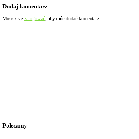
Dodaj komentarz
Musisz się
zalogować
, aby móc dodać komentarz.
Polecamy