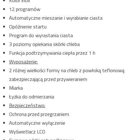
Kolor inox
12 programów
Automatyczne mieszanie i wyrabianie ciasta
Opóźnienie startu
Program do wyrastania ciasta
3 poziomy opiekania skórki chleba
Funkcja podtrzymywania ciepła przez 1 h
Wyposażenie:
2 różnej wielkości formy na chleb z powłoką teflonową
zabezpieczającą przed przywieraniem
Miarka
Łyżka do odmierzania
Bezpieczeństwo:
Ochrona przed przegrzaniem
Automatyczne wyłączenie
Wyświetlacz LCD