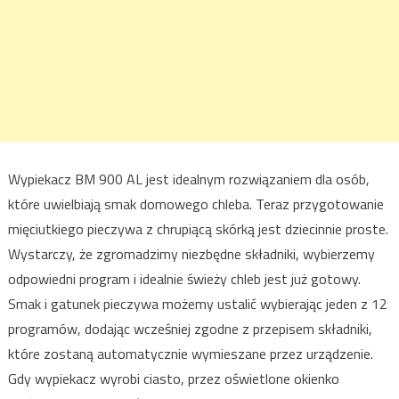
Wypiekacz BM 900 AL jest idealnym rozwiązaniem dla osób,
które uwielbiają smak domowego chleba. Teraz przygotowanie
mięciutkiego pieczywa z chrupiącą skórką jest dziecinnie proste.
Wystarczy, że zgromadzimy niezbędne składniki, wybierzemy
odpowiedni program i idealnie świeży chleb jest już gotowy.
Smak i gatunek pieczywa możemy ustalić wybierając jeden z 12
programów, dodając wcześniej zgodne z przepisem składniki,
które zostaną automatycznie wymieszane przez urządzenie.
Gdy wypiekacz wyrobi ciasto, przez oświetlone okienko