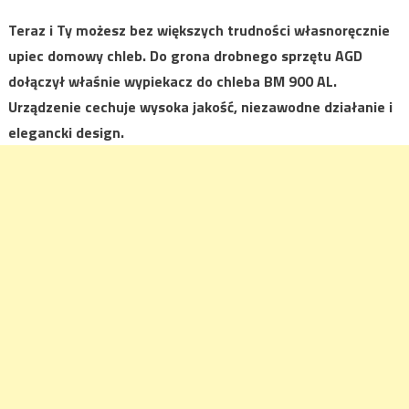
Teraz i Ty możesz bez większych trudności własnoręcznie
upiec domowy chleb. Do grona drobnego sprzętu AGD
dołączył właśnie wypiekacz do chleba BM 900 AL.
Urządzenie cechuje wysoka jakość, niezawodne działanie i
elegancki design.