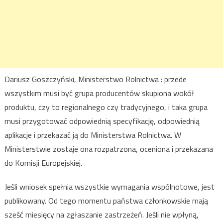
Dariusz Goszczyński, Ministerstwo Rolnictwa : przede
wszystkim musi być grupa producentów skupiona wokół
produktu, czy to regionalnego czy tradycyjnego, i taka grupa
musi przygotować odpowiednią specyfikację, odpowiednią
aplikacje i przekazać ją do Ministerstwa Rolnictwa. W
Ministerstwie zostaje ona rozpatrzona, oceniona i przekazana
do Komisji Europejskiej.
Jeśli wniosek spełnia wszystkie wymagania wspólnotowe, jest
publikowany. Od tego momentu państwa członkowskie mają
sześć miesięcy na zgłaszanie zastrzeżeń. Jeśli nie wpłyną,