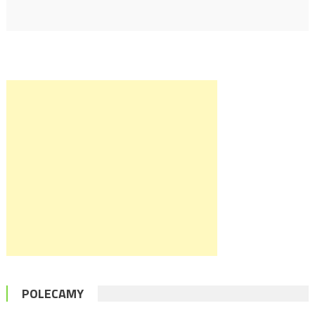
POLECAMY