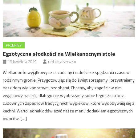
PRZEPISY
Egzotyczne słodkości na Wielkanocnym stole
18 kwietnia 2019
redakcja serwisu
Wielkanoc to wyjątkowy czas zadumy i radości ze spędzania czasu w
rodzinnym gronie. Przygotowując się do świąt sprzątamy i przystrajamy
nasz dom wielkanocnymi ozdobami. Chcemy, aby zagościł w nim
wyjątkowy nastrój, dlatego nie wyobrażamy sobie tego czasu bez
cudownych zapachów tradycyjnych wypieków, które wydobywają się z
kuchni. Warto jednak odświeżyć nasze menu dodatkiem egzotycznych
owoców. […]