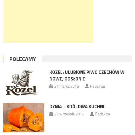
POLECAMY
KOZEL: ULUBIONE PIWO CZECHÓW W
NOWEJ ODSŁONIE
21 marca 2018
Redakcja
DYNIA – KRÓLOWA KUCHNI
21 września 2018
Redakcja