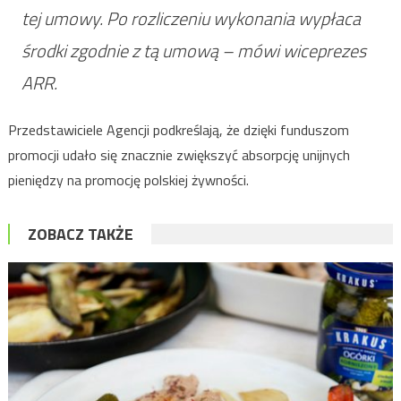
tej umowy. Po rozliczeniu wykonania wypłaca
środki zgodnie z tą umową – mówi wiceprezes
ARR.
Przedstawiciele Agencji podkreślają, że dzięki funduszom
promocji udało się znacznie zwiększyć absorpcję unijnych
pieniędzy na promocję polskiej żywności.
ZOBACZ TAKŻE