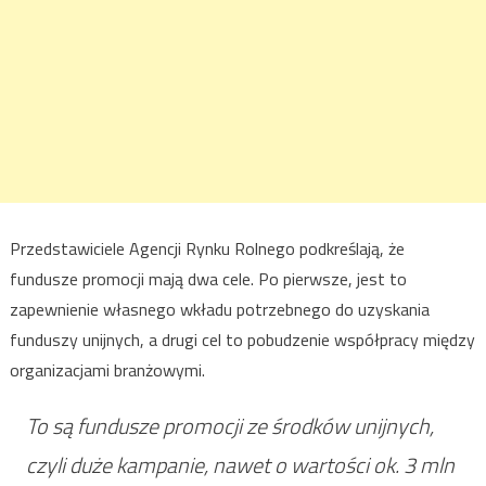
Przedstawiciele Agencji Rynku Rolnego podkreślają, że
fundusze promocji mają dwa cele. Po pierwsze, jest to
zapewnienie własnego wkładu potrzebnego do uzyskania
funduszy unijnych, a drugi cel to pobudzenie współpracy między
organizacjami branżowymi.
To są fundusze promocji ze środków unijnych,
czyli duże kampanie, nawet o wartości ok. 3 mln