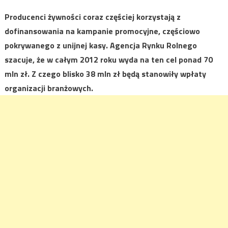
Producenci żywności coraz częściej korzystają z
dofinansowania na kampanie promocyjne, częściowo
pokrywanego z unijnej kasy. Agencja Rynku Rolnego
szacuje, że w całym 2012 roku wyda na ten cel ponad 70
mln zł. Z czego blisko 38 mln zł będą stanowiły wpłaty
organizacji branżowych.