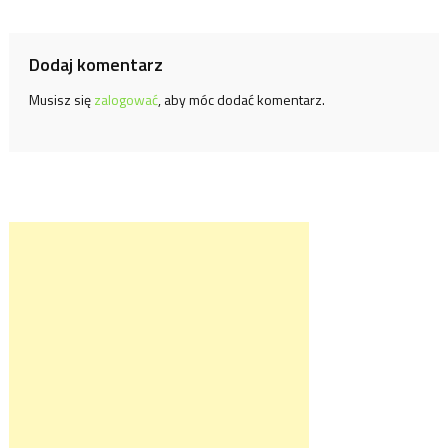
wpisu
Dodaj komentarz
Musisz się
zalogować
, aby móc dodać komentarz.