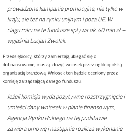
prowadzone kampanie promocyjne, nie tylko w
kraju, ale też na rynku unijnym i poza UE. W
ciągu roku na te fundusze spływa ok. 40 mln zł –
wyjaśnia Lucjan Zwolak.
Przedsiębiorcy, którzy zamierzają ubiegać się o
dofinansowanie, muszą złożyć wniosek przez ogólnopolską
organizację branżową. Wniosek ten będzie oceniony przez
komisję zarządzającą danego funduszu.
Jeżeli komisja wyda pozytywne rozstrzygnięcie i
umieści dany wniosek w planie finansowym,
Agencja Rynku Rolnego na tej podstawie
zawiera umowę i następnie rozlicza wykonanie