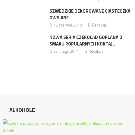
SZWEDZKIE DEKOROWANE CIASTECZKA
OWSIANE
16 czerwca 2010
Redakcja
NOWA SERIA CZEKOLAD GOPLANA O
SMAKU POPULARNYCH KOKTAJL
22 lutego 2011
Redakcja
ALKOHOLE