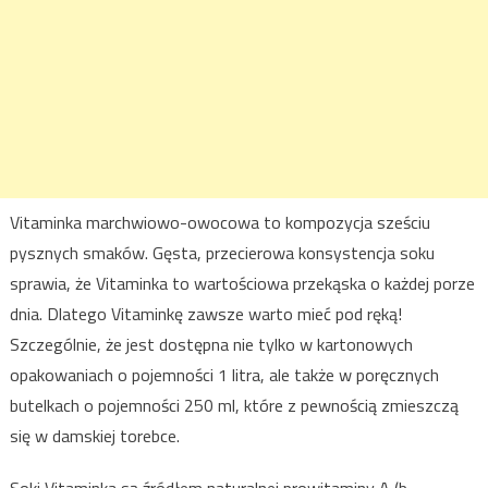
Vitaminka marchwiowo-owocowa to kompozycja sześciu
pysznych smaków. Gęsta, przecierowa konsystencja soku
sprawia, że Vitaminka to wartościowa przekąska o każdej porze
dnia. Dlatego Vitaminkę zawsze warto mieć pod ręką!
Szczególnie, że jest dostępna nie tylko w kartonowych
opakowaniach o pojemności 1 litra, ale także w poręcznych
butelkach o pojemności 250 ml, które z pewnością zmieszczą
się w damskiej torebce.