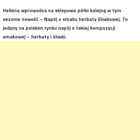
Hellena wprowadza na sklepowe półki kolejną w tym
sezonie nowość – Napój o smaku herbaty śliwkowej. To
jedyny na polskim rynku napój o takiej kompozycji
smakowej – herbaty i śliwki.