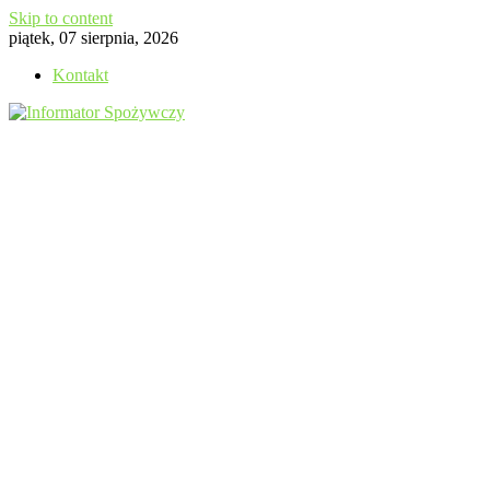
Skip to content
piątek, 07 sierpnia, 2026
Kontakt