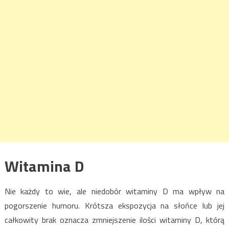
Witamina D
Nie każdy to wie, ale niedobór witaminy D ma wpływ na
pogorszenie humoru. Krótsza ekspozycja na słońce lub jej
całkowity brak oznacza zmniejszenie ilości witaminy D, którą