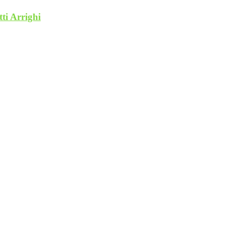
ti Arrighi