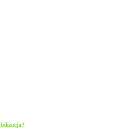
bilizacja?