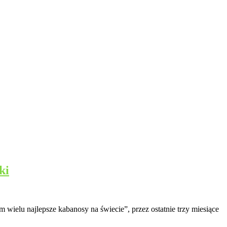
ki
wielu najlepsze kabanosy na świecie”, przez ostatnie trzy miesiące