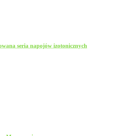
wana seria napojów izotonicznych