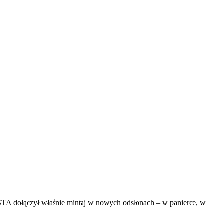
oSTA dołączył właśnie mintaj w nowych odsłonach – w panierce, w