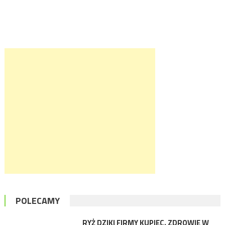
POLECAMY
RYŻ DZIKI FIRMY KUPIEC. ZDROWIE W