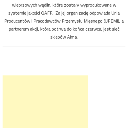
wieprzowych wędlin, które zostały wyprodukowane w
systemie jakości QAFP. Za jej organizację odpowiada Unia
Producentów i Pracodawców Przemysłu Mięsnego (UPEMI), a
partnerem akcji, która potrwa do końca czerwca, jest sieć
sklepów Alma.