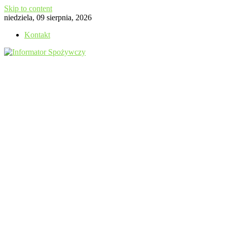
Skip to content
niedziela, 09 sierpnia, 2026
Kontakt