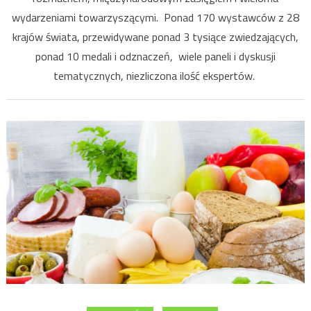
wydarzeniami towarzyszącymi. Ponad 170 wystawców z 28
krajów świata, przewidywane ponad 3 tysiące zwiedzających,
ponad 10 medali i odznaczeń, wiele paneli i dyskusji
tematycznych, niezliczona ilość ekspertów.