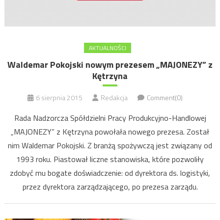
AKTUALNOŚCI
Waldemar Pokojski nowym prezesem „MAJONEZY” z
Kętrzyna
6 sierpnia 2015
Redakcja
Comment(0)
Rada Nadzorcza Spółdzielni Pracy Produkcyjno-Handlowej
„MAJONEZY” z Kętrzyna powołała nowego prezesa. Został
nim Waldemar Pokojski. Z branżą spożywczą jest związany od
1993 roku. Piastował liczne stanowiska, które pozwoliły
zdobyć mu bogate doświadczenie: od dyrektora ds. logistyki,
przez dyrektora zarządzającego, po prezesa zarządu.