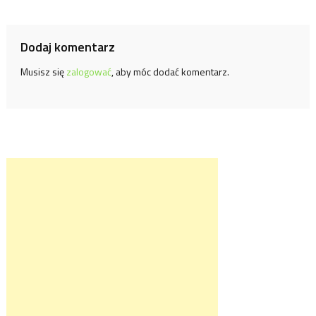
wpisu
Dodaj komentarz
Musisz się
zalogować
, aby móc dodać komentarz.