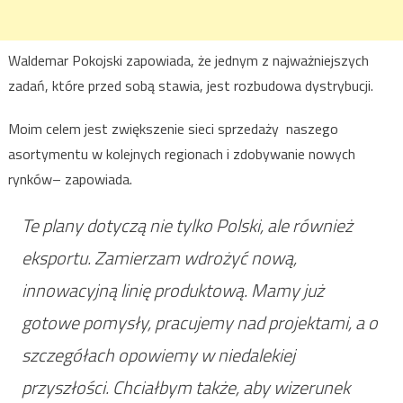
Waldemar Pokojski zapowiada, że jednym z najważniejszych
zadań, które przed sobą stawia, jest rozbudowa dystrybucji.
Moim celem jest zwiększenie sieci sprzedaży naszego
asortymentu w kolejnych regionach i zdobywanie nowych
rynków– zapowiada.
Te plany dotyczą nie tylko Polski, ale również
eksportu. Zamierzam wdrożyć nową,
innowacyjną linię produktową. Mamy już
gotowe pomysły, pracujemy nad projektami, a o
szczegółach opowiemy w niedalekiej
przyszłości. Chciałbym także, aby wizerunek