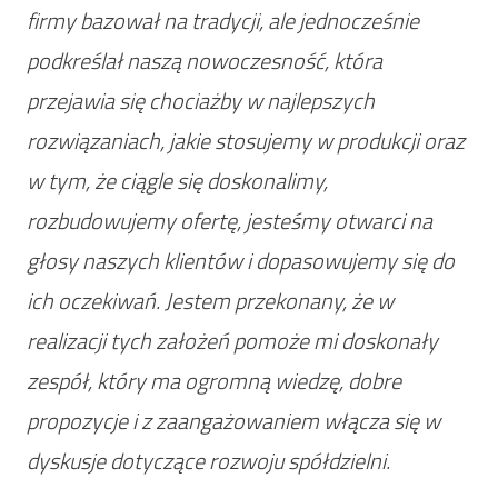
firmy bazował na tradycji, ale jednocześnie
podkreślał naszą nowoczesność, która
przejawia się chociażby w najlepszych
rozwiązaniach, jakie stosujemy w produkcji oraz
w tym, że ciągle się doskonalimy,
rozbudowujemy ofertę, jesteśmy otwarci na
głosy naszych klientów i dopasowujemy się do
ich oczekiwań. Jestem przekonany, że w
realizacji tych założeń pomoże mi doskonały
zespół, który ma ogromną wiedzę, dobre
propozycje i z zaangażowaniem włącza się w
dyskusje dotyczące rozwoju spółdzielni.