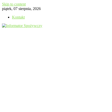
Skip to content
piątek, 07 sierpnia, 2026
Kontakt