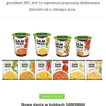
groszkiem BIO. Jest to najnowsza propozycja dedykowana
dzieciom od 4. miesiąca życia.
DANIA GOTOWE
Nowe dania w kubkach SAMSMAK