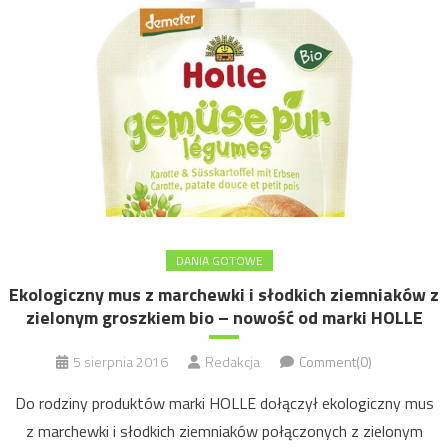
DANIA GOTOWE
Ekologiczny mus z marchewki i słodkich ziemniaków z
zielonym groszkiem bio – nowość od marki HOLLE
5 sierpnia 2016
Redakcja
Comment(0)
Do rodziny produktów marki HOLLE dołączył ekologiczny mus
z marchewki i słodkich ziemniaków połączonych z zielonym