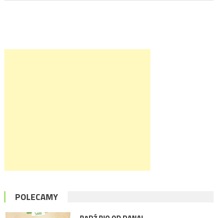
POLECAMY