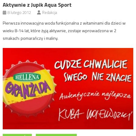
Aktywnie z Jupik Aqua Sport
8 lutego 2012
Redakcja
Pierwsza innowacyjna woda funkcjonalna z witaminami dla dzieci w
wieku 8-14 lat, które żyją aktywnie, zostaje wprowadzona w 2
smakach: pomarańczy i maliny.