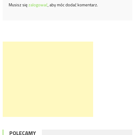
Musisz się
zalogować
, aby móc dodać komentarz.
POLECAMY