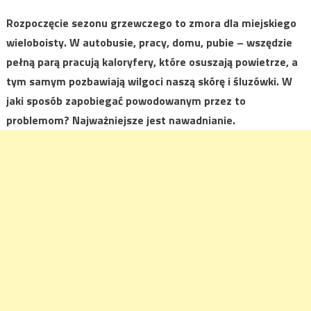
Rozpoczęcie sezonu grzewczego to zmora dla miejskiego
wieloboisty. W autobusie, pracy, domu, pubie – wszędzie
pełną parą pracują kaloryfery, które osuszają powietrze, a
tym samym pozbawiają wilgoci naszą skórę i śluzówki. W
jaki sposób zapobiegać powodowanym przez to
problemom? Najważniejsze jest nawadnianie.