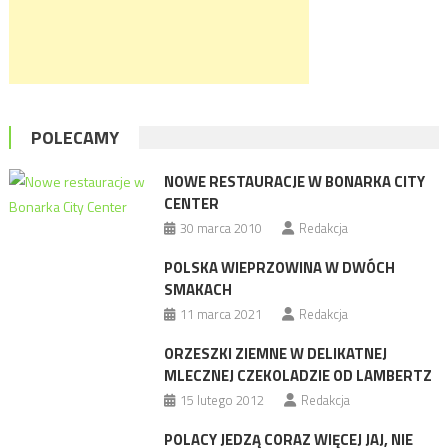
POLECAMY
NOWE RESTAURACJE W BONARKA CITY
CENTER
30 marca 2010
Redakcja
POLSKA WIEPRZOWINA W DWÓCH
SMAKACH
11 marca 2021
Redakcja
ORZESZKI ZIEMNE W DELIKATNEJ
MLECZNEJ CZEKOLADZIE OD LAMBERTZ
15 lutego 2012
Redakcja
POLACY JEDZĄ CORAZ WIĘCEJ JAJ, NIE