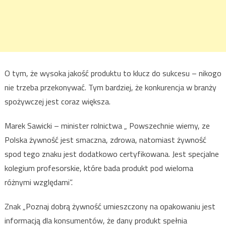
O tym, że wysoka jakość produktu to klucz do sukcesu – nikogo
nie trzeba przekonywać. Tym bardziej, że konkurencja w branży
spożywczej jest coraz większa.
Marek Sawicki – minister rolnictwa „ Powszechnie wiemy, ze
Polska żywność jest smaczna, zdrowa, natomiast żywność
spod tego znaku jest dodatkowo certyfikowana. Jest specjalne
kolegium profesorskie, które bada produkt pod wieloma
różnymi względami”.
Znak „Poznaj dobrą żywność umieszczony na opakowaniu jest
informacją dla konsumentów, że dany produkt spełnia