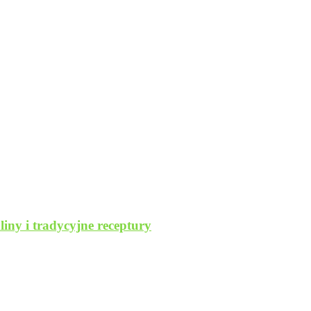
iny i tradycyjne receptury